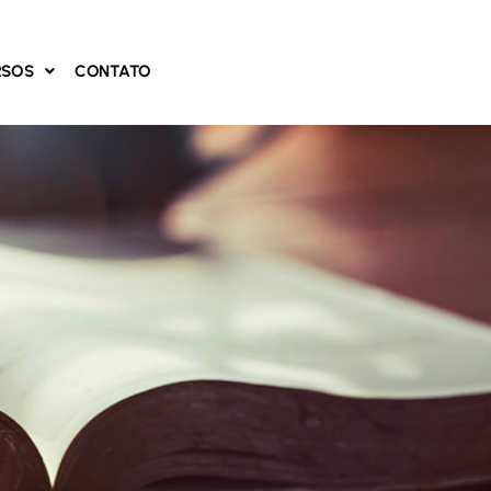
RSOS
CONTATO