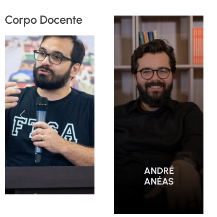
Corpo Docente