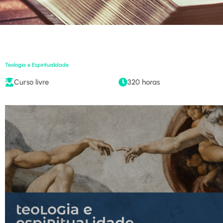
Teologia e Espiritualidade
Curso livre
320 horas