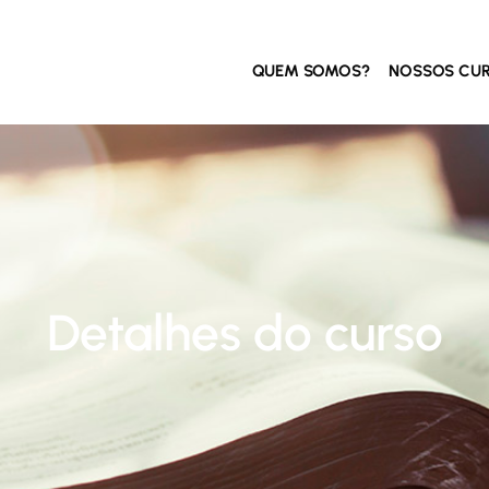
QUEM SOMOS?
NOSSOS CU
Detalhes do curso