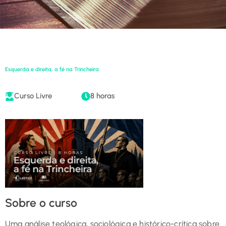
Esquerda e direita, a fé na Trincheira
Curso Livre
8 horas
Sobre o curso
Uma análise teológica, sociológica e histórico-crítica sobre