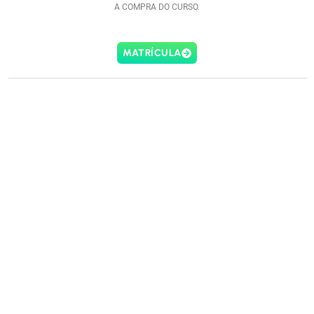
A COMPRA DO CURSO.
MATRÍCULA