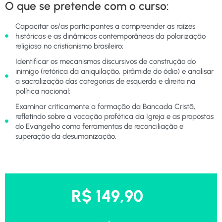
O que se pretende com o curso:
Capacitar os/as participantes a compreender as raízes
históricas e as dinâmicas contemporâneas da polarização
religiosa no cristianismo brasileiro;
Identificar os mecanismos discursivos de construção do
inimigo (retórica da aniquilação, pirâmide do ódio) e analisar
a sacralização das categorias de esquerda e direita na
política nacional;
Examinar criticamente a formação da Bancada Cristã,
refletindo sobre a vocação profética da Igreja e as propostas
do Evangelho como ferramentas de reconciliação e
superação da desumanização.
R$ 149,90