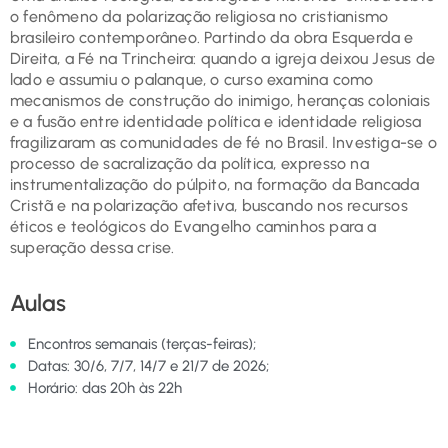
o fenômeno da polarização religiosa no cristianismo
brasileiro contemporâneo. Partindo da obra Esquerda e
Direita, a Fé na Trincheira: quando a igreja deixou Jesus de
lado e assumiu o palanque, o curso examina como
mecanismos de construção do inimigo, heranças coloniais
e a fusão entre identidade política e identidade religiosa
fragilizaram as comunidades de fé no Brasil. Investiga-se o
processo de sacralização da política, expresso na
instrumentalização do púlpito, na formação da Bancada
Cristã e na polarização afetiva, buscando nos recursos
éticos e teológicos do Evangelho caminhos para a
superação dessa crise.
Aulas
Encontros semanais (terças-feiras);
Datas: 30/6, 7/7, 14/7 e 21/7 de 2026;
Horário: das 20h às 22h