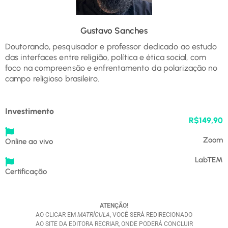
Gustavo Sanches
Doutorando, pesquisador e professor dedicado ao estudo
das interfaces entre religião, política e ética social, com
foco na compreensão e enfrentamento da polarização no
campo religioso brasileiro.
Investimento
R$149,90
Zoom
Online ao vivo
LabTEM
Certificação
ATENÇÃO!
AO CLICAR EM
MATRÍCULA
, VOCÊ SERÁ REDIRECIONADO
AO SITE DA EDITORA RECRIAR, ONDE PODERÁ CONCLUIR