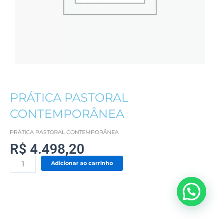
PRÁTICA PASTORAL
CONTEMPORÂNEA
PRÁTICA PASTORAL CONTEMPORÂNEA
R$
4.498,20
PRÁTICA
Adicionar ao carrinho
PASTORAL
CONTEMPORÂNEA
QUANTIDADE